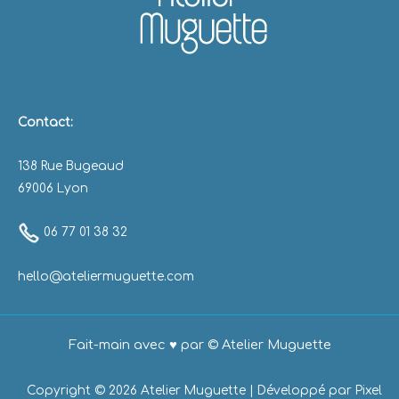
Contact:
138 Rue Bugeaud
69006 Lyon
06 77 01 38 32
hello@ateliermuguette.com
Fait-main avec ♥ par © Atelier Muguette
Copyright © 2026 Atelier Muguette | Développé par
Pixel