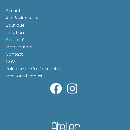
Accueil
Alix & Muguette
Boutique
Initiation
Actualité
Mon compte
Contact
CGV
Politique de Confidentialité
Mentions Légales