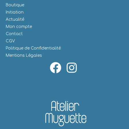
Boutique
Initiation
Actualité
Mon compte
Contact
CGV
Politique de Confidentialité
Mentions Légales