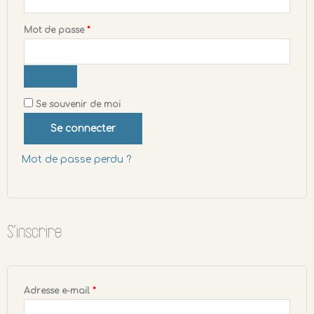
Mot de passe
*
Se souvenir de moi
Se connecter
Mot de passe perdu ?
S’inscrire
Adresse e-mail
*