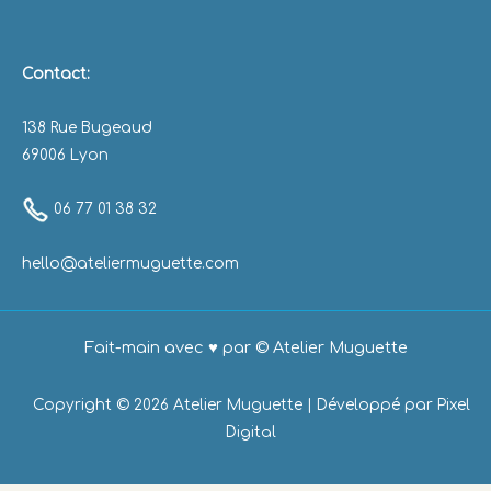
Contact:
138 Rue Bugeaud
69006 Lyon
06 77 01 38 32
hello@ateliermuguette.com
Fait-main avec ♥ par © Atelier Muguette
Copyright © 2026 Atelier Muguette | Développé par
Pixel
Digital