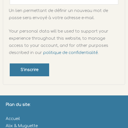
Un lien permettant de définir un nouveau mot de
passe sera envoyé à votre adresse e-mail.
Your personal data will be used to support your
experience throughout this website, to manage
access to your account, and for other purposes
described in our
politique de confidentialité
.
S’inscrire
Plan du site:
Accueil
Alix & Muguette