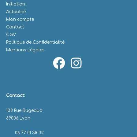
Initiation
Actualité
Mon compte
Contact
CGV
Politique de Confidentialité
Mentions Légales
Contact:
138 Rue Bugeaud
69006 Lyon
06 77 01 38 32