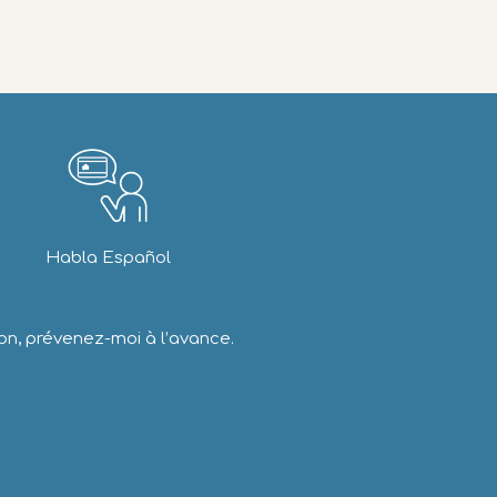
Habla Español
ion, prévenez-moi à l’avance.