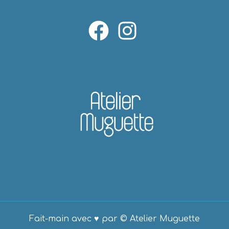
Fait-main avec ♥ par © Atelier Muguette