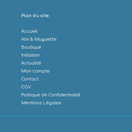
Plan du site:
Accueil
Alix & Muguette
Boutique
Initiation
Actualité
Mon compte
Contact
CGV
Politique de Confidentialité
Mentions Légales