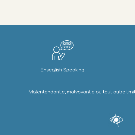
Enseglish Speaking
Malentendant.e, malvoyant.e ou tout autre limit